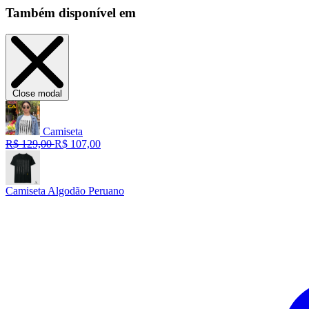
Também disponível em
Close modal
Camiseta
R$ 129,00
R$ 107,00
Camiseta Algodão Peruano