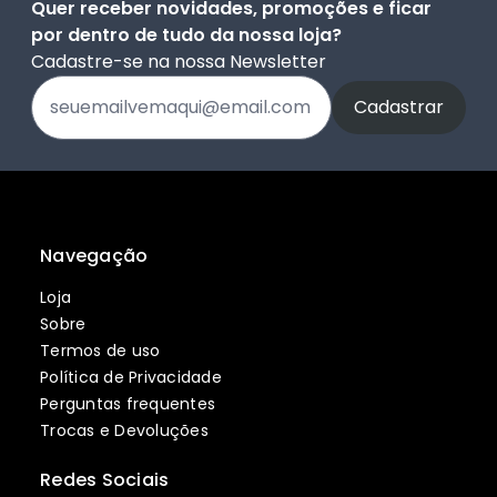
Quer receber novidades, promoções e ficar
por dentro de tudo da nossa loja?
Cadastre-se na nossa Newsletter
Navegação
Loja
Sobre
Termos de uso
Política de Privacidade
Perguntas frequentes
Trocas e Devoluções
Redes Sociais