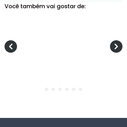
Você também vai gostar de: