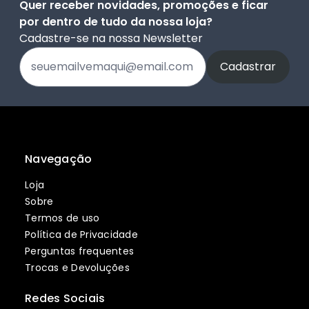
Quer receber novidades, promoções e ficar
por dentro de tudo da nossa loja?
Cadastre-se na nossa Newsletter
Navegação
Loja
Sobre
Termos de uso
Política de Privacidade
Perguntas frequentes
Trocas e Devoluções
Redes Sociais