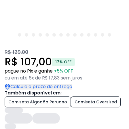
R$ 129,00
R$ 107,00
17% OFF
pague no Pix e ganhe
+5% OFF
ou em até 6x de R$ 17,83 sem juros
Calcule o prazo de entrega
Também disponível em:
Camiseta Algodão Peruano
Camiseta Oversized