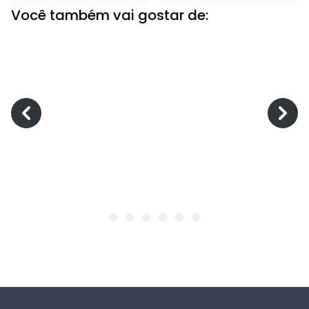
Você também vai gostar de: